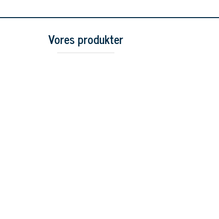
Vores produkter