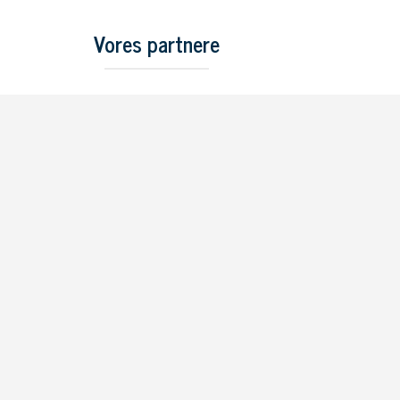
Vores partnere